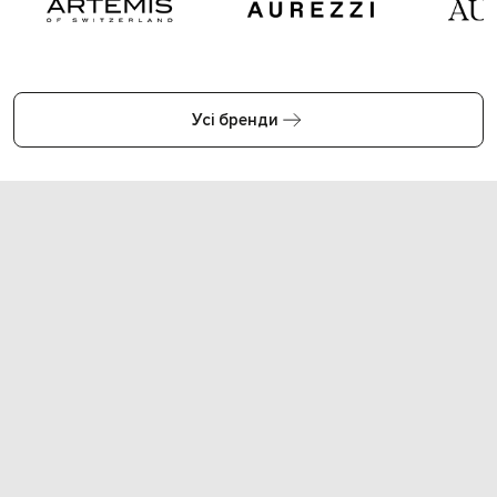
Усі бренди