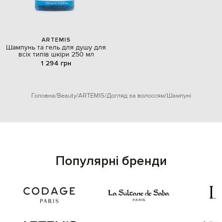
ARTEMIS
Шампунь та гель для душу для
всіх типів шкіри 250 мл
1 294 грн
Головна
Beauty
ARTEMIS
Догляд за волоссям
Шампуні
Популярні бренди