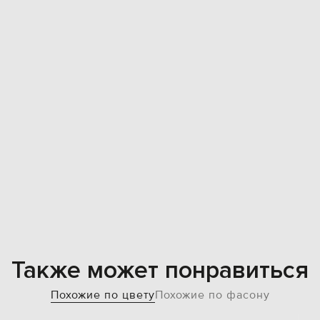
Также может понравиться
Похожие по цвету
Похожие по фасону