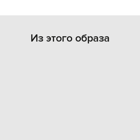
Из этого образа