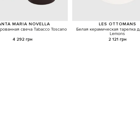
ANTA MARIA NOVELLA
LES OTTOMANS
рованная свеча Tabacco Toscano
Белая керамическая тарелка д
Lemons
4 292 грн
2 121 грн