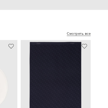
Смотреть все