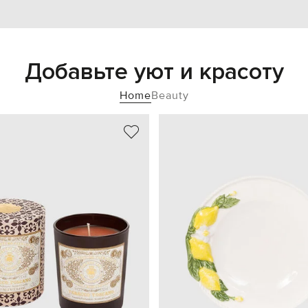
Добавьте уют и красоту
Home
Beauty