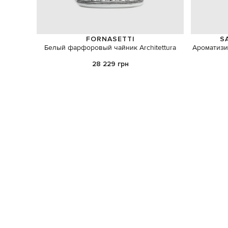
FORNASETTI
S
Белый фарфоровый чайник Architettura
Ароматизи
28 229 грн