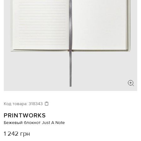
Код товара:
318343
PRINTWORKS
Бежевый блокнот Just A Note
1 242 грн