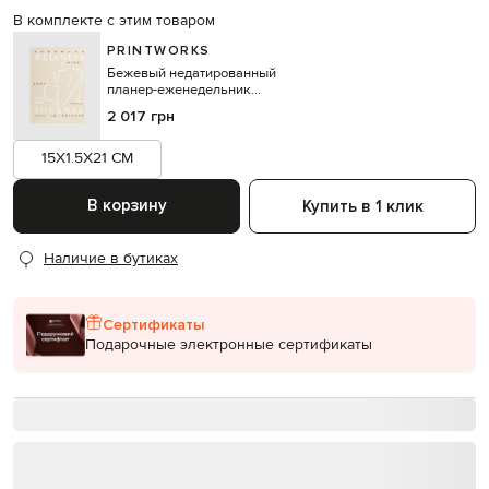
В комплекте с этим товаром
PRINTWORKS
Бежевый недатированный
планер-еженедельник
WELLNESS
2 017 грн
15X1.5X21 CM
В корзину
Купить в 1 клик
Наличие в бутиках
Сертификаты
Подарочные электронные сертификаты