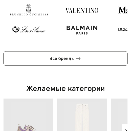
Все бренды
Желаемые категории