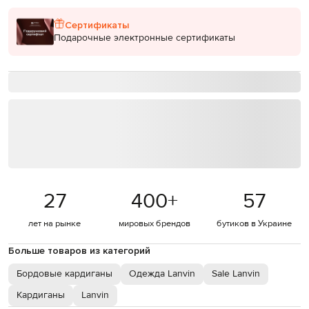
Сертификаты
Подарочные электронные сертификаты
27
400
+
57
лет на рынке
мировых брендов
бутиков в Украине
Больше товаров из категорий
Бордовые кардиганы
Одежда Lanvin
Sale Lanvin
Кардиганы
Lanvin