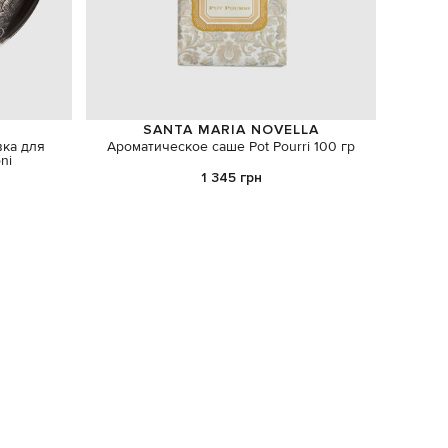
SANTA MARIA NOVELLA
ка для
Ароматическое саше Pot Pourri 100 гр
ni
1 345 грн