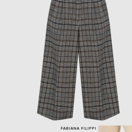
FABIANA FILIPPI