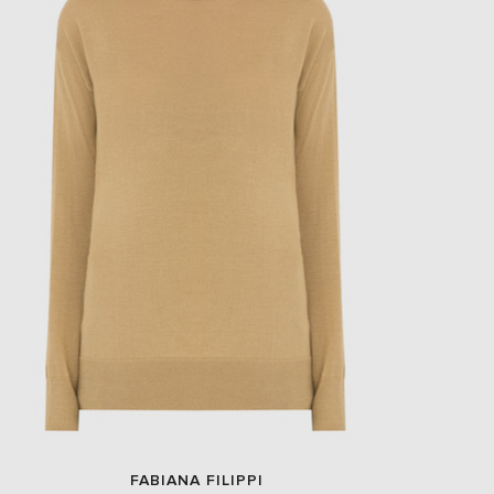
FABIANA FILIPPI