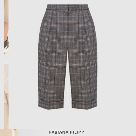
FABIANA FILIPPI