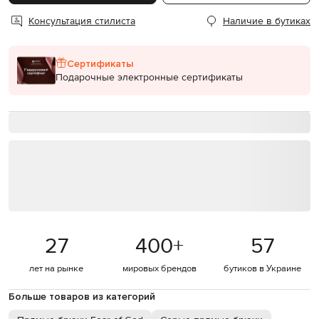
Консультация стилиста
Наличие в бутиках
Сертификаты
Подарочные электронные сертификаты
27
400
+
57
лет на рынке
мировых брендов
бутиков в Украине
Больше товаров из категорий