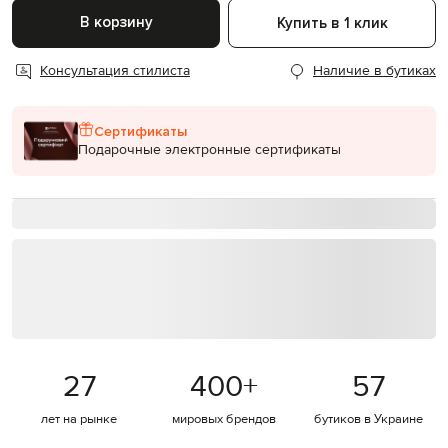
В корзину
Купить в 1 клик
Консультация стилиста
Наличие в бутиках
Сертификаты
Подарочные электронные сертификаты
27
400
+
57
лет на рынке
мировых брендов
бутиков в Украине