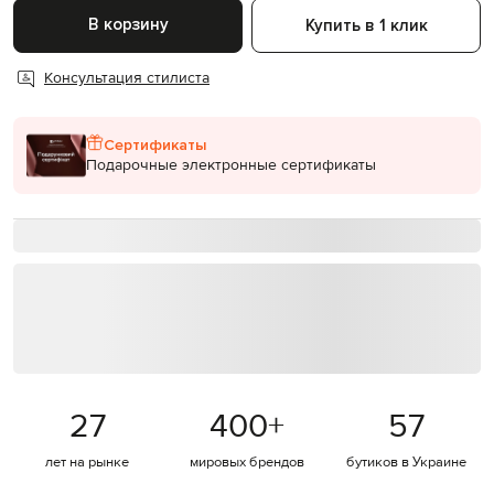
В корзину
Купить в 1 клик
Консультация стилиста
Сертификаты
Подарочные электронные сертификаты
27
400
+
57
лет на рынке
мировых брендов
бутиков в Украине