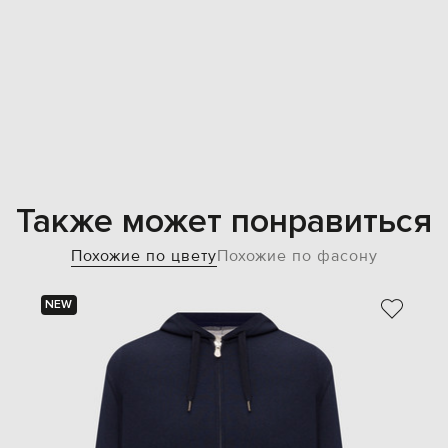
Также может понравиться
Похожие по цвету
Похожие по фасону
NEW