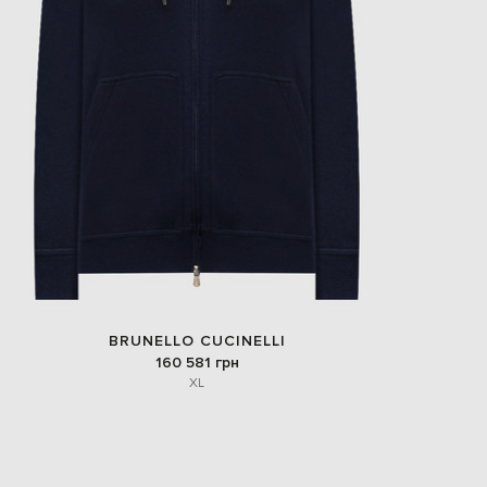
BRUNELLO CUCINELLI
160 581 грн
XL