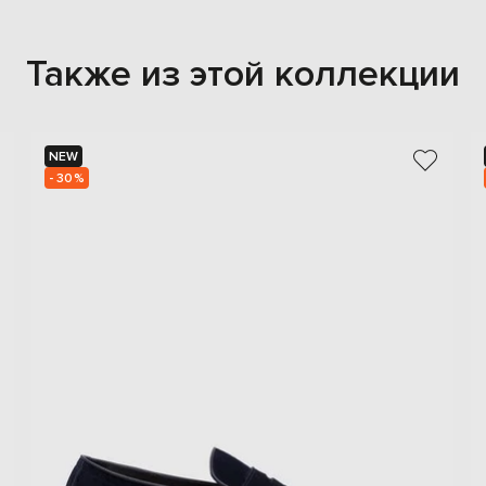
Также из этой коллекции
NEW
- 30%