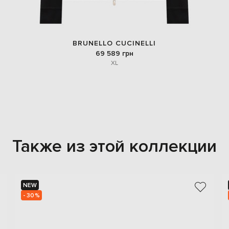
BRUNELLO CUCINELLI
69 589 грн
XL
Также из этой коллекции
NEW
- 30%