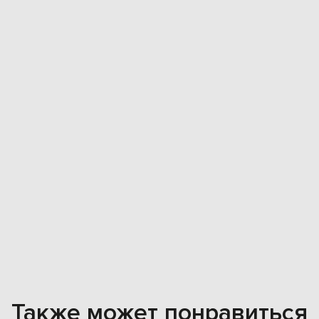
Также может понравиться