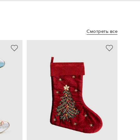
Смотреть все