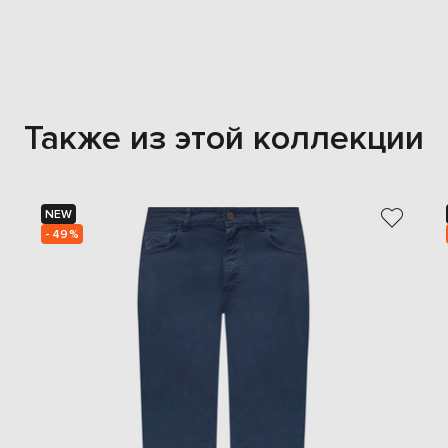
Также из этой коллекции
NEW
- 49%