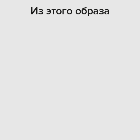
Из этого образа