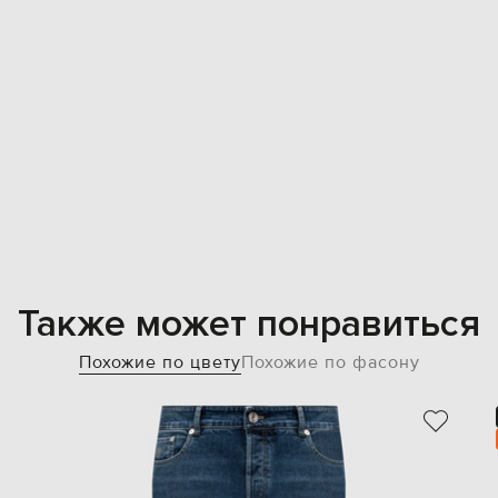
Также может понравиться
Похожие по цвету
Похожие по фасону