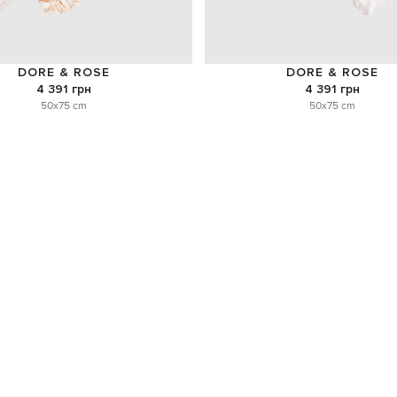
DORE & ROSE
DORE & ROSE
4 391 грн
4 391 грн
50x75 cm
50x75 cm