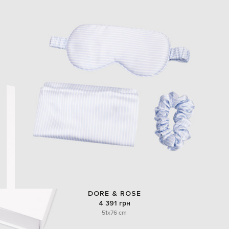
DORE & ROSE
4 391 грн
51x76 cm