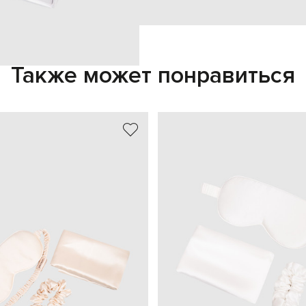
Также может понравиться