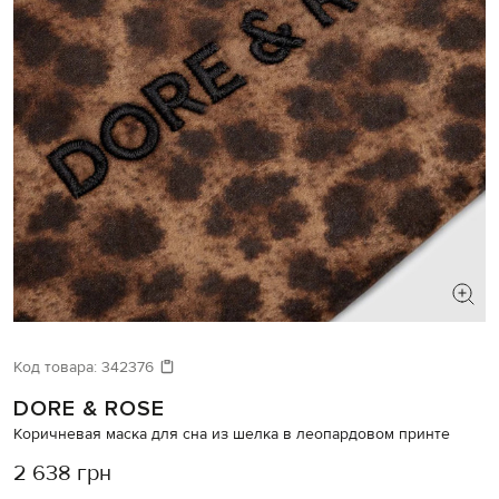
Код товара:
342376
DORE & ROSE
Коричневая маска для сна из шелка в леопардовом принте
2 638 грн