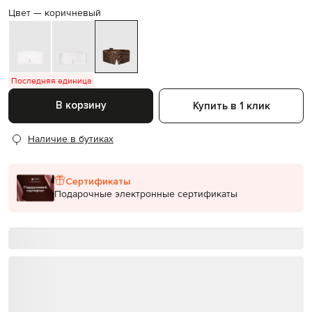
Цвет —
коричневый
Последняя единица
В корзину
Купить в 1 клик
Наличие в бутиках
Сертификаты
Подарочные электронные сертификаты