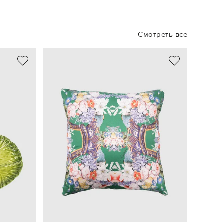
Смотреть все
NEW