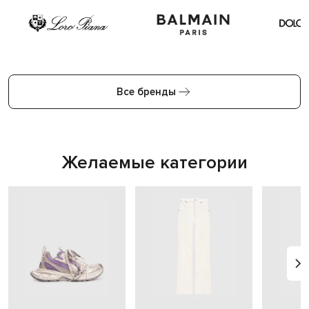
Все бренды
Желаемые категории