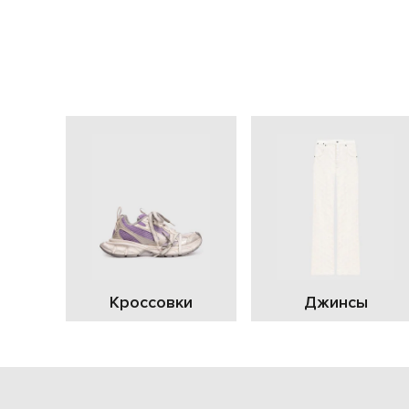
Кроссовки
Джинсы