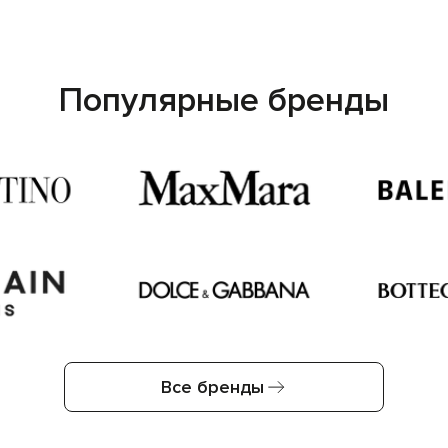
Популярные бренды
Все бренды