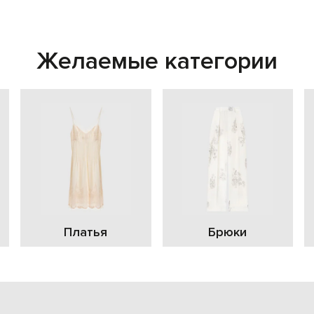
Желаемые категории
Платья
Брюки