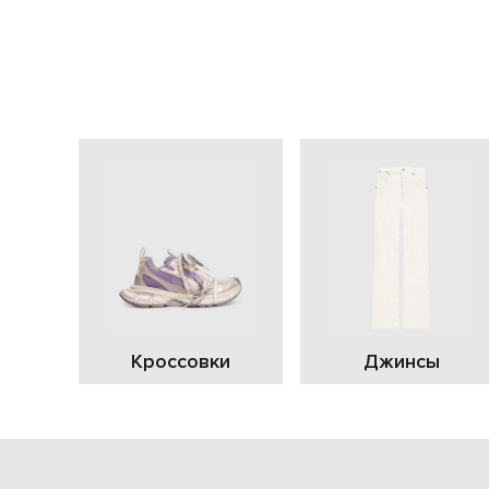
Кроссовки
Джинсы