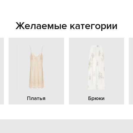
Желаемые категории
Платья
Брюки