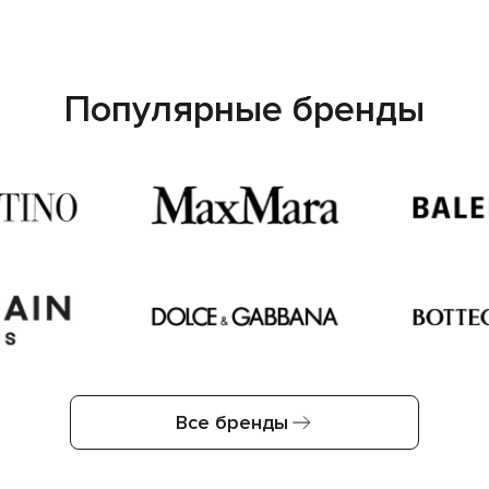
Популярные бренды
Все бренды