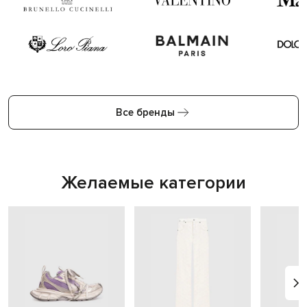
Все бренды
Желаемые категории