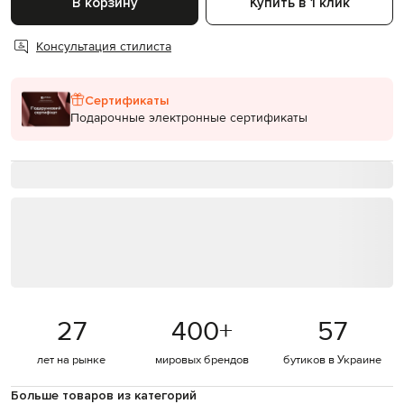
В корзину
Купить в 1 клик
Консультация стилиста
Сертификаты
Подарочные электронные сертификаты
27
400
+
57
лет на рынке
мировых брендов
бутиков в Украине
Больше товаров из категорий