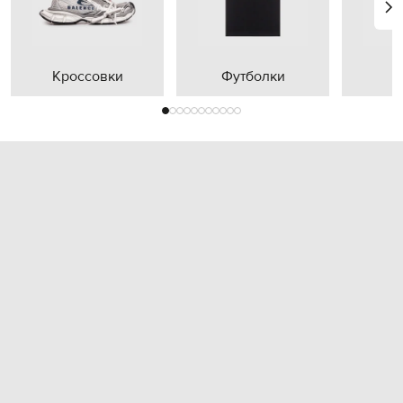
Кроссовки
Футболки