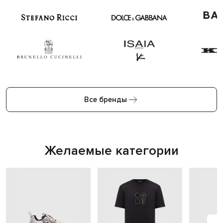
Все бренды
Желаемые категории