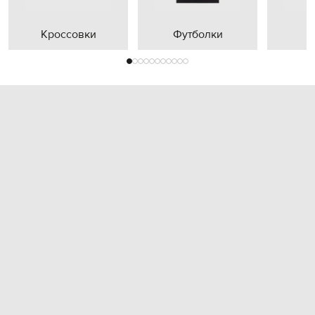
Кроссовки
Футболки