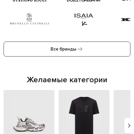
Все бренды
Желаемые категории