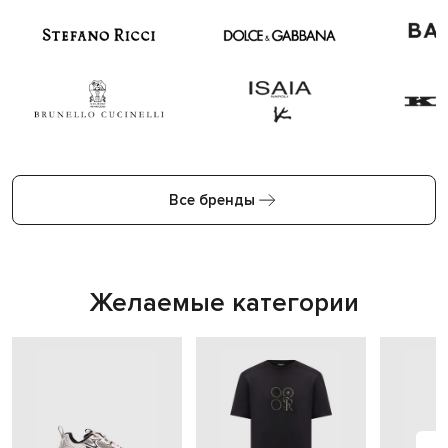
Все бренды
Желаемые категории