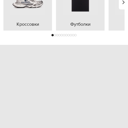
Кроссовки
Футболки