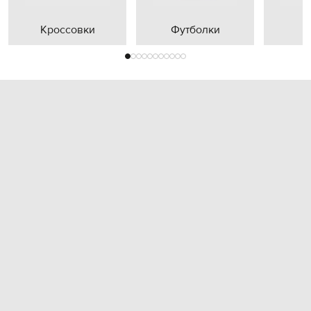
Кроссовки
Футболки