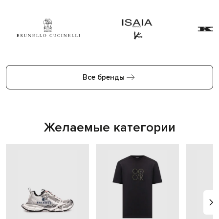
Все бренды
Желаемые категории