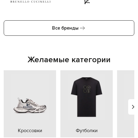
Все бренды
Желаемые категории
Кроссовки
Футболки