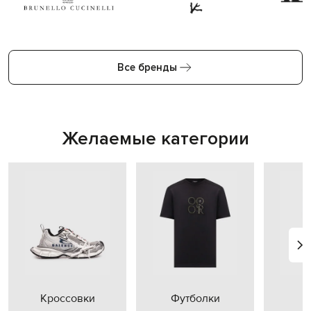
Все бренды
Желаемые категории
Кроссовки
Футболки