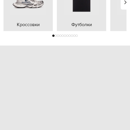
Кроссовки
Футболки