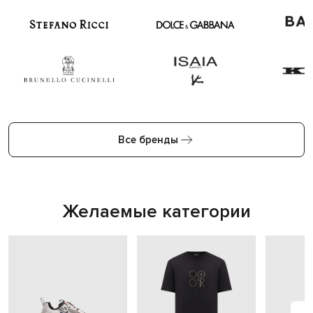
Все бренды
Желаемые категории