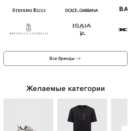
Все бренды
Желаемые категории