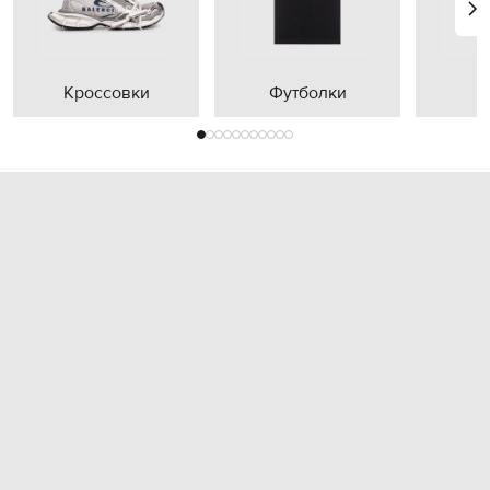
Кроссовки
Футболки