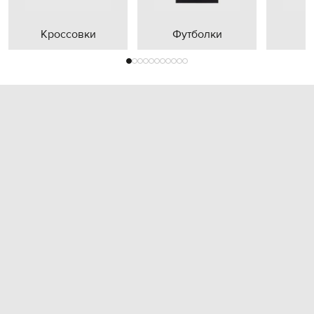
Кроссовки
Футболки