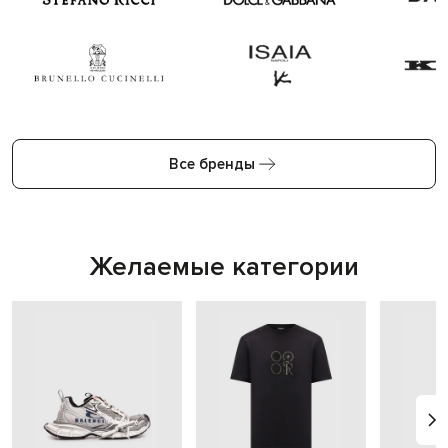
Все бренды
Желаемые категории