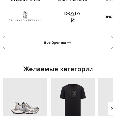
Все бренды
Желаемые категории