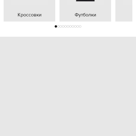
Кроссовки
Футболки