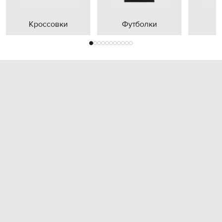
Кроссовки
Футболки