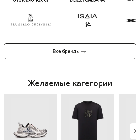
Все бренды
Желаемые категории