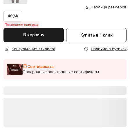
Таблица размеров
40(M)
Последняя единица
В корзину
Купить в 1 клик
Консультация стилиста
Наличие в бутиках
Сертификаты
Подарочные электронные сертификаты