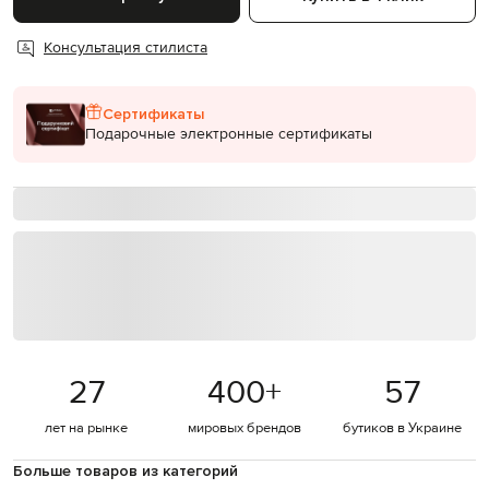
Консультация стилиста
Сертификаты
Подарочные электронные сертификаты
27
400
+
57
лет на рынке
мировых брендов
бутиков в Украине
Больше товаров из категорий