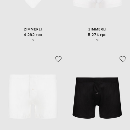
ZIMMERLI
ZIMMERLI
4 292 грн
5 274 грн
S
M