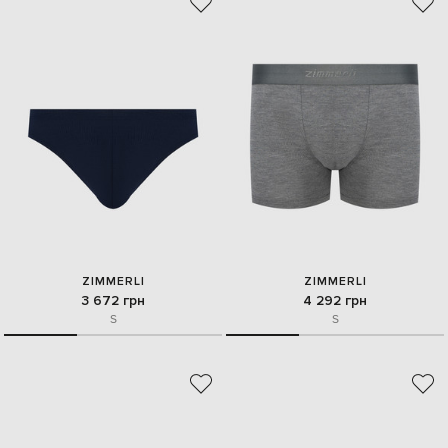
ZIMMERLI
ZIMMERLI
3 672 грн
4 292 грн
S
S