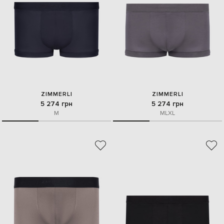
ZIMMERLI
ZIMMERLI
5 274 грн
5 274 грн
M
M
L
XL