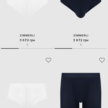
ZIMMERLI
ZIMMERLI
3 672 грн
3 672 грн
S
S