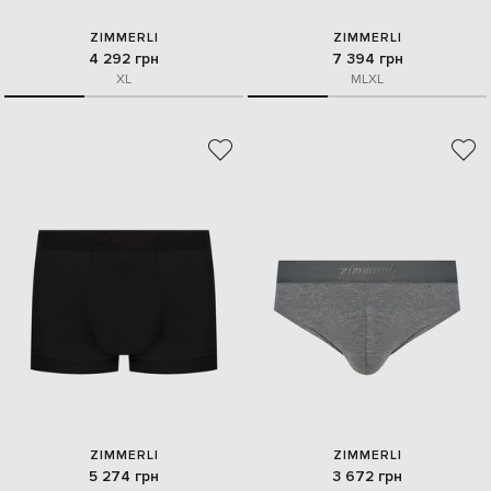
ZIMMERLI
ZIMMERLI
4 292 грн
7 394 грн
XL
M
L
XL
ZIMMERLI
ZIMMERLI
5 274 грн
3 672 грн