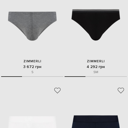
ZIMMERLI
ZIMMERLI
3 672 грн
4 292 грн
S
S
M