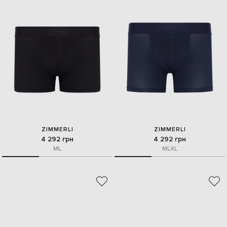
ZIMMERLI
ZIMMERLI
4 292 грн
4 292 грн
M
L
M
L
XL