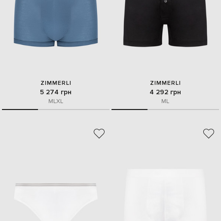
ZIMMERLI
ZIMMERLI
5 274 грн
4 292 грн
M
L
XL
M
L