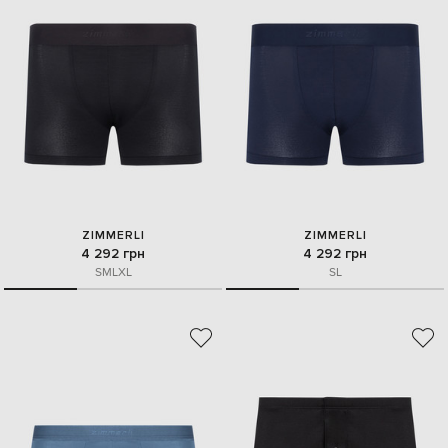
ZIMMERLI
ZIMMERLI
4 292 грн
4 292 грн
S
M
L
XL
S
L