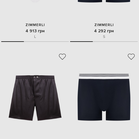
ZIMMERLI
ZIMMERLI
4 913 грн
4 292 грн
L
S