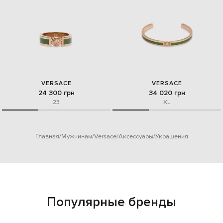
VERSACE
VERSACE
24 300 грн
34 020 грн
23
XL
Главная
Мужчинам
Versace
Аксессуары
Украшения
Популярные бренды