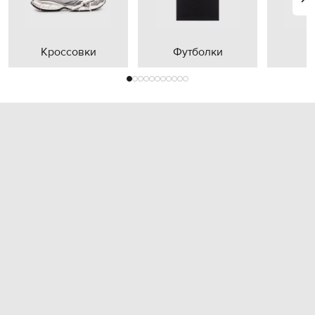
Кроссовки
Футболки