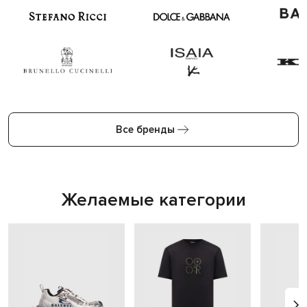
Все бренды
Желаемые категории