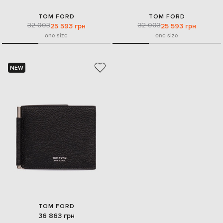
TOM FORD
TOM FORD
32 003
32 003
25 593 грн
25 593 грн
one size
one size
NEW
TOM FORD
36 863 грн