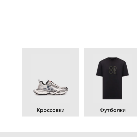
Кроссовки
Футболки