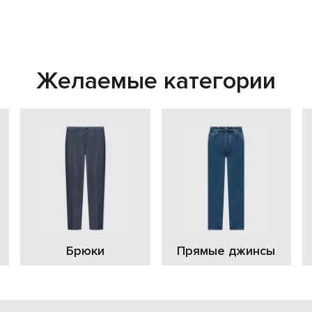
Желаемые категории
Брюки
Прямые джинсы