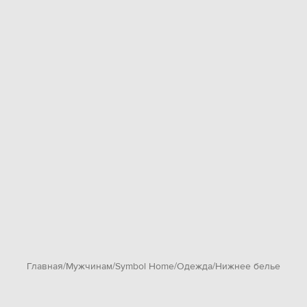
Главная
Мужчинам
Symbol Home
Одежда
Нижнее белье