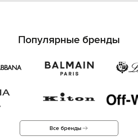
Популярные бренды
Все бренды