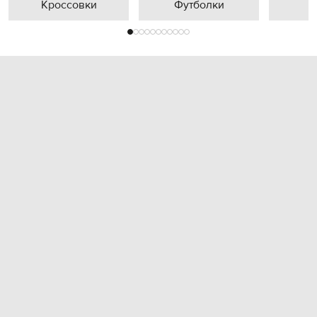
Кроссовки
Футболки