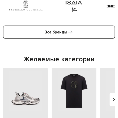
Все бренды
Желаемые категории