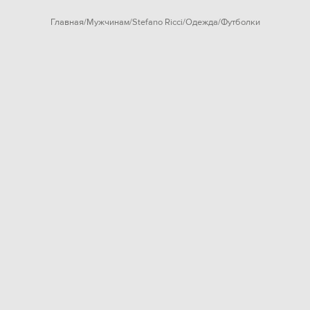
Главная
Мужчинам
Stefano Ricci
Одежда
Футболки