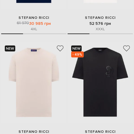
STEFANO RICCI
STEFANO RICCI
61 970
30 985 грн
52 576 грн
4XL
XXXL
NEW
NEW
- 49%
STEFANO RICCI
STEFANO RICCI