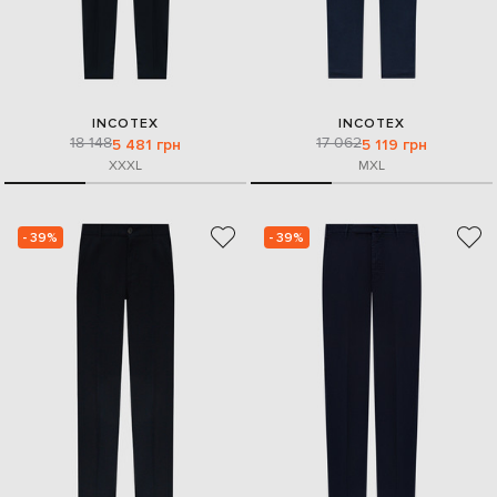
INCOTEX
INCOTEX
18 148
17 062
5 481 грн
5 119 грн
XXXL
M
XL
- 39%
- 39%