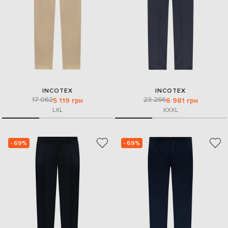
INCOTEX
INCOTEX
17 062
23 266
5 119 грн
6 981 грн
L
XL
XXXL
- 69%
- 69%