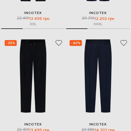
INCOTEX
INCOTEX
22 491
20 319
13 495 грн
12 202 грн
XXL
XXXL
- 39%
- 40%
INCOTEX
INCOTEX
22 491
23 886
13 495 грн
14 322 грн