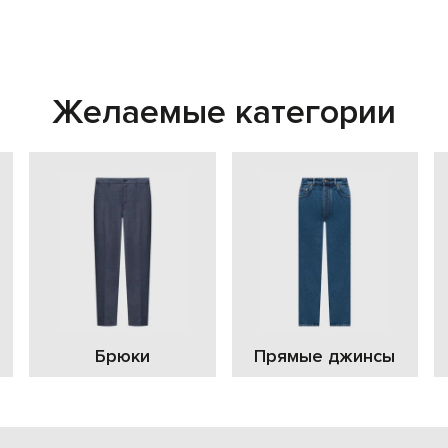
Желаемые категории
Брюки
Прямые джинсы