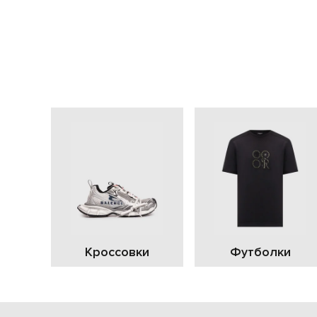
Кроссовки
Футболки