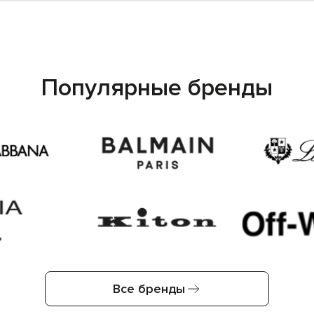
Популярные бренды
Все бренды