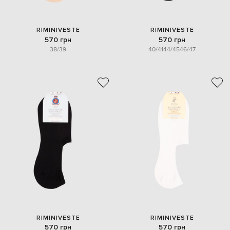
RIMINIVESTE
RIMINIVESTE
570 грн
570 грн
38/39
40/41
44/45
46/47
RIMINIVESTE
RIMINIVESTE
570 грн
570 грн