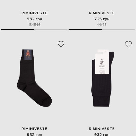
RIMINIVESTE
RIMINIVESTE
932 грн
725 грн
13
45
46
44/45
RIMINIVESTE
RIMINIVESTE
932 грн
932 грн