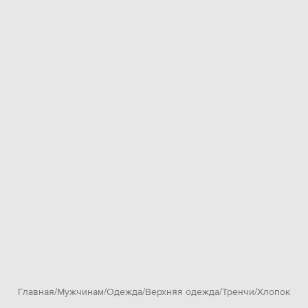
Главная
Мужчинам
Одежда
Верхняя одежда
Тренчи
Хлопок