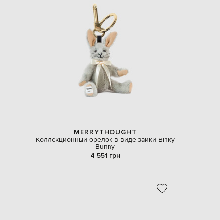
MERRYTHOUGHT
Коллекционный брелок в виде зайки Binky
Bunny
4 551 грн