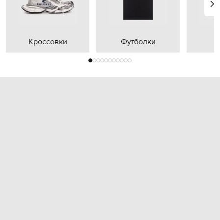
Кроссовки
Футболки