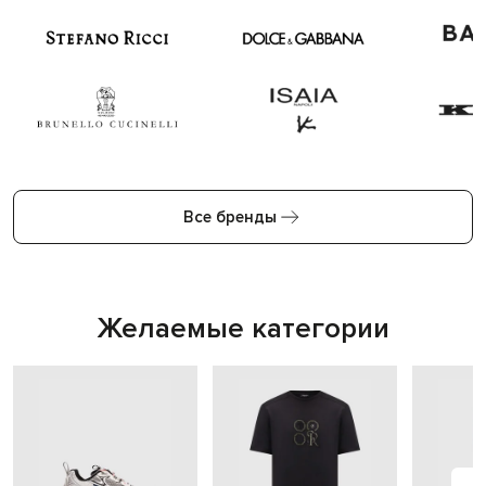
Все бренды
Желаемые категории