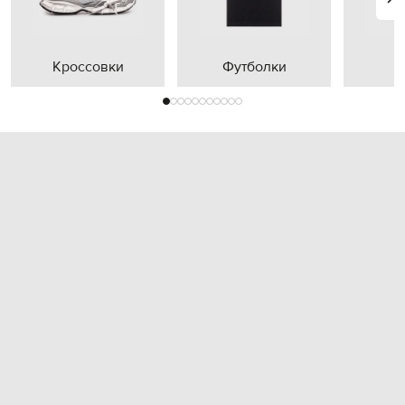
Кроссовки
Футболки