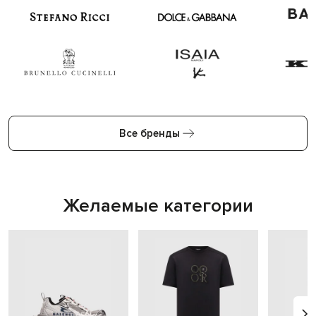
Все бренды
Желаемые категории