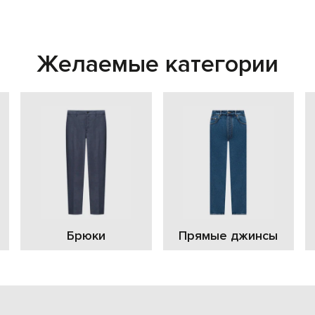
Желаемые категории
Брюки
Прямые джинсы