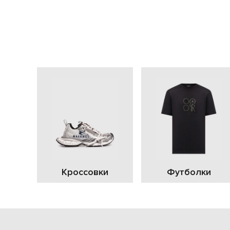
Кроссовки
Футболки