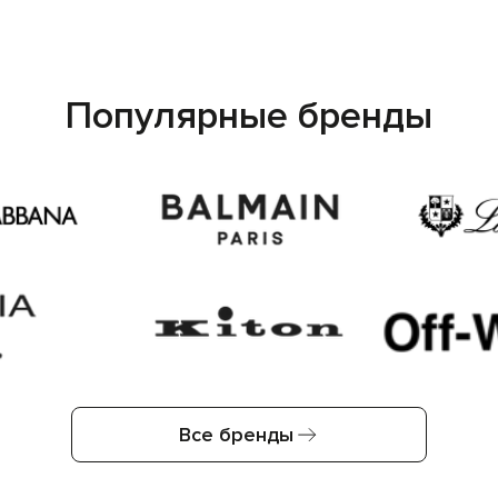
Популярные бренды
Все бренды