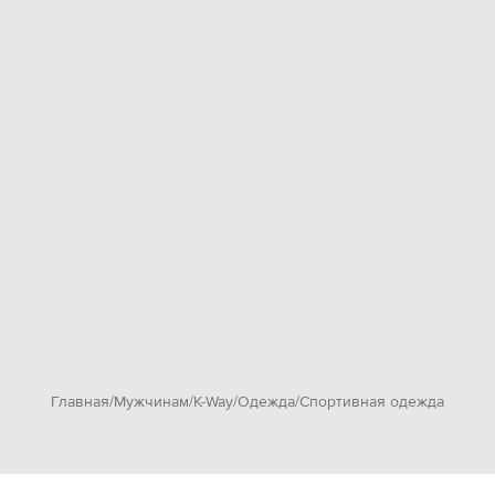
Главная
Мужчинам
K-Way
Одежда
Спортивная одежда