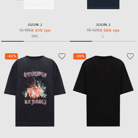
JUUN.J
JUUN.J
13 185
15 925
6 619 грн
9 566 грн
S
M
L
L
- 40%
- 39%