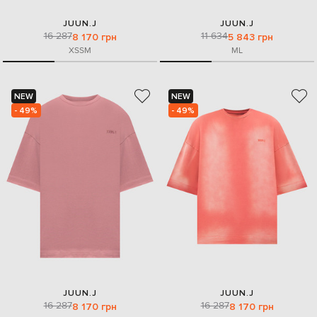
JUUN.J
JUUN.J
16 287
11 634
8 170 грн
5 843 грн
XS
S
M
M
L
NEW
NEW
- 49%
- 49%
JUUN.J
JUUN.J
16 287
16 287
8 170 грн
8 170 грн